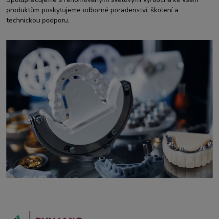
produktům poskytujeme odborné poradenství, školení a
technickou podporu.