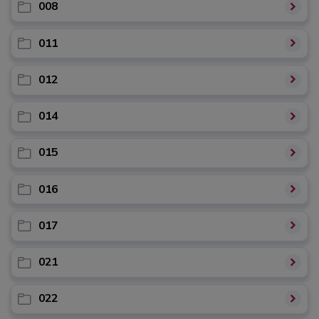
008
011
012
014
015
016
017
021
022