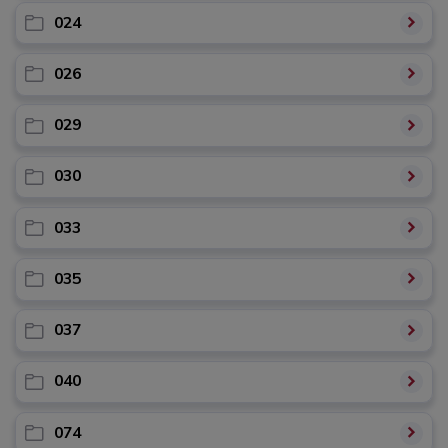
024
026
029
030
033
035
037
040
074