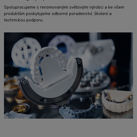
Spolupracujeme s renomovanými světovými výrobci a ke všem
produktům poskytujeme odborné poradenství, školení a
technickou podporu.