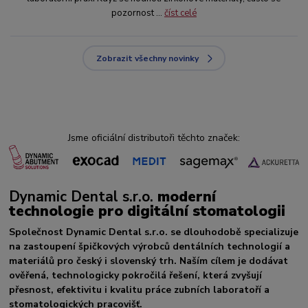
pozornost ...
číst celé
Zobrazit všechny novinky
Jsme oficiální distributoři těchto značek:
Dynamic Dental s.r.o.
moderní
technologie pro digitální stomatologii
Společnost Dynamic Dental s.r.o. se dlouhodobě specializuje
na zastoupení špičkových výrobců dentálních technologií a
materiálů pro český i slovenský trh. Naším cílem je dodávat
ověřená, technologicky pokročilá řešení, která zvyšují
přesnost, efektivitu i kvalitu práce zubních laboratoří a
stomatologických pracovišť.