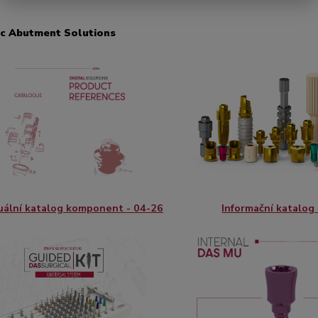
c Abutment Solutions
ální katalog komponent - 04-26
Informační katalog