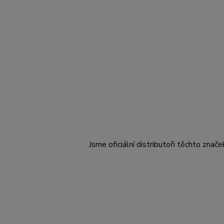
Jsme oficiální distributoři těchto znače