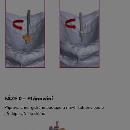
FÁZE 0 – Plánování
Příprava chirurgického postupu a návrh šablony podle
předoperačního skenu.