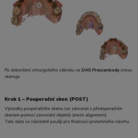
Po dokončení chirurgického zákroku se
DAS Prescanbody
znovu
skenuje.
Krok 1 – Pooperační sken (POST)
Výsledky pooperačního skenu lze zarovnat s předoperačním
skenem pomocí zarovnání objektů (mesh alignment).
Tato data se následně použijí pro finalizaci protetického návrhu.