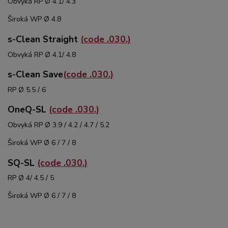
Obvyká RP Ø 4.1/ 4.3
Široká WP Ø 4.8
s-Clean Straight
(code .030.)
Obvyká RP Ø 4.1/ 4.8
s-Clean Save
(code .030.)
RP Ø 5.5 / 6
OneQ-SL
(code .030.)
Obvyká RP Ø 3.9 / 4.2 / 4.7 / 5.2
Široká WP Ø 6 / 7 / 8
SQ-SL
(code .030.)
RP Ø 4/ 4.5 / 5
Široká WP Ø 6 / 7 / 8