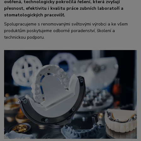
ověřená, technologicky pokročilá řešení, která zvyšují
přesnost, efektivitu i kvalitu práce zubních laboratoří a
stomatologických pracovišť.
Spolupracujeme s renomovanými světovými výrobci a ke všem
produktům poskytujeme odborné poradenství, školení a
technickou podporu.