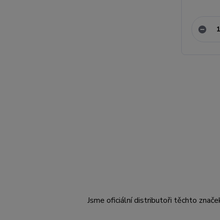
Jsme oficiální distributoři těchto znače