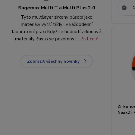
Sagemax Multi T a Multi Plus 2.0
Tyto multilayer zirkony působí jako
materiály vyšší třídy i v každodenní
laboratorní praxi Když se hodnotí zirkonové
materiály, často se pozornost ...
číst celé
Zobrazit všechny novinky
Zirkono
NexxZr 