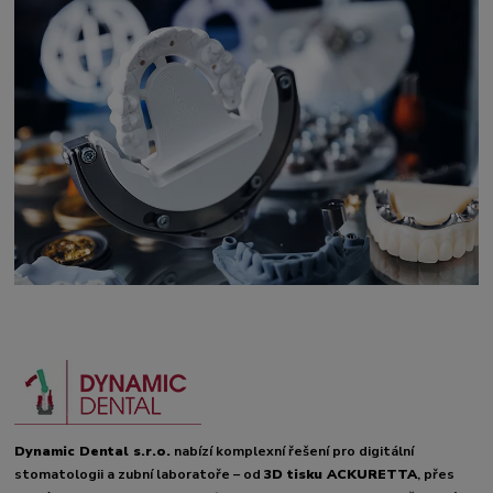
Dynamic Dental s.r.o.
nabízí komplexní řešení pro digitální
stomatologii a zubní laboratoře – od
3D tisku ACKURETTA
, přes