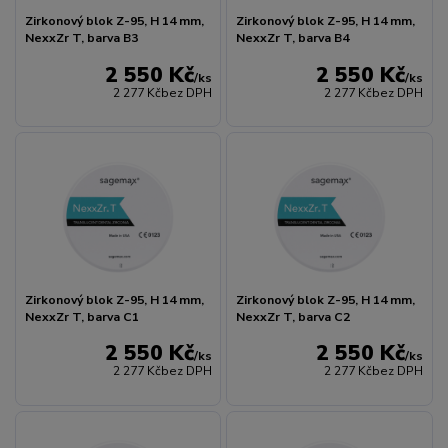
Zirkonový blok Z-95, H 14 mm,
Zirkonový blok Z-95, H 14 mm,
NexxZr T, barva B3
NexxZr T, barva B4
2 550 Kč
2 550 Kč
/
ks
/
ks
2 277 Kč
bez DPH
2 277 Kč
bez DPH
Zirkonový blok Z-95, H 14 mm,
Zirkonový blok Z-95, H 14 mm,
NexxZr T, barva C1
NexxZr T, barva C2
2 550 Kč
2 550 Kč
/
ks
/
ks
2 277 Kč
bez DPH
2 277 Kč
bez DPH