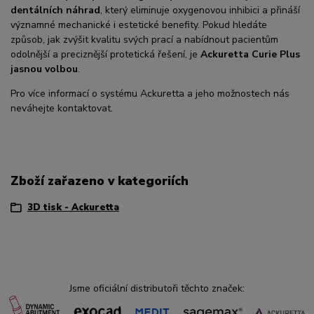
dentálních náhrad
, který eliminuje oxygenovou inhibici a přináší
významné mechanické i estetické benefity. Pokud hledáte
způsob, jak zvýšit kvalitu svých prací a nabídnout pacientům
odolnější a preciznější protetická řešení, je
Ackuretta Curie Plus
jasnou volbou
.
Pro více informací o systému Ackuretta a jeho možnostech nás
neváhejte kontaktovat.
Zboží zařazeno v kategoriích
3D tisk - Ackuretta
Jsme oficiální distributoři těchto značek: