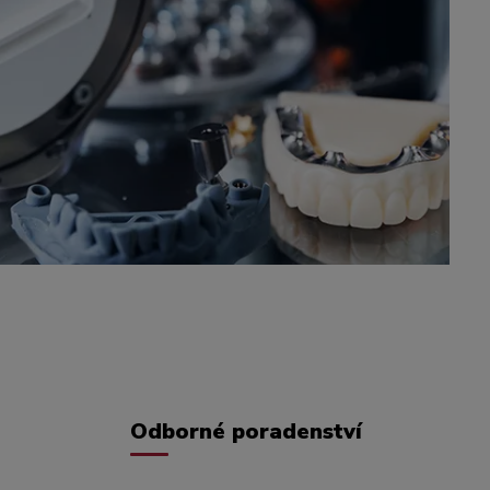
Odborné poradenství