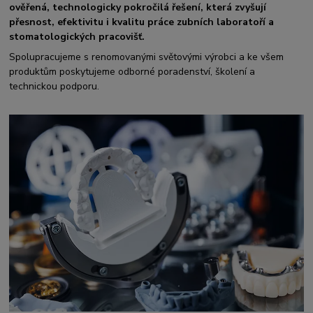
ověřená, technologicky pokročilá řešení, která zvyšují
přesnost, efektivitu i kvalitu práce zubních laboratoří a
stomatologických pracovišť.
Spolupracujeme s renomovanými světovými výrobci a ke všem
produktům poskytujeme odborné poradenství, školení a
technickou podporu.