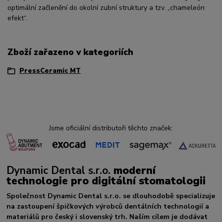
optimální začlenění do okolní zubní struktury a tzv. „chameleón
efekt“.
Zboží zařazeno v kategoriích
PressCeramic MT
Jsme oficiální distributoři těchto značek:
Dynamic Dental s.r.o.
moderní
technologie pro digitální stomatologii
Společnost Dynamic Dental s.r.o. se dlouhodobě specializuje
na zastoupení špičkových výrobců dentálních technologií a
materiálů pro český i slovenský trh. Naším cílem je dodávat