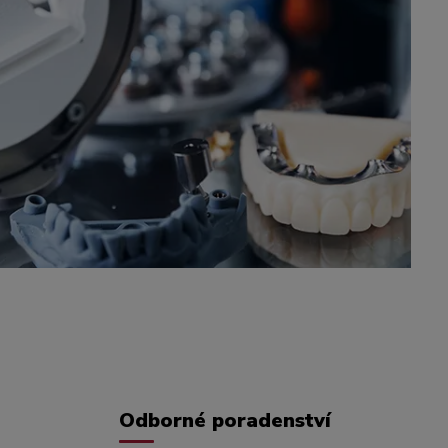
Odborné poradenství