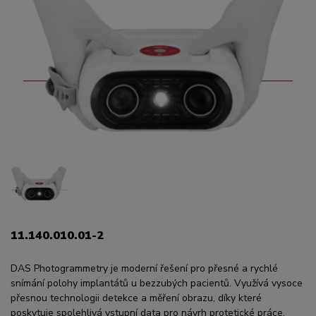
11.140.010.01-2
DAS Photogrammetry je moderní řešení pro přesné a rychlé
snímání polohy implantátů u bezzubých pacientů. Využívá vysoce
přesnou technologii detekce a měření obrazu, díky které
poskytuje spolehlivá vstupní data pro návrh protetické práce.