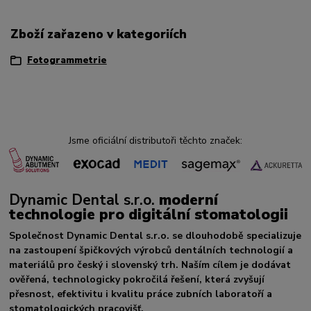
Zboží zařazeno v kategoriích
Fotogrammetrie
Jsme oficiální distributoři těchto značek:
Dynamic Dental s.r.o.
moderní
technologie pro digitální stomatologii
Společnost Dynamic Dental s.r.o. se dlouhodobě specializuje
na zastoupení špičkových výrobců dentálních technologií a
materiálů pro český i slovenský trh. Naším cílem je dodávat
ověřená, technologicky pokročilá řešení, která zvyšují
přesnost, efektivitu i kvalitu práce zubních laboratoří a
stomatologických pracovišť.