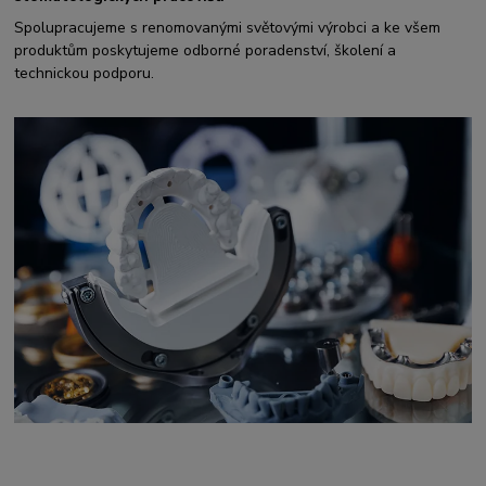
Spolupracujeme s renomovanými světovými výrobci a ke všem
produktům poskytujeme odborné poradenství, školení a
technickou podporu.