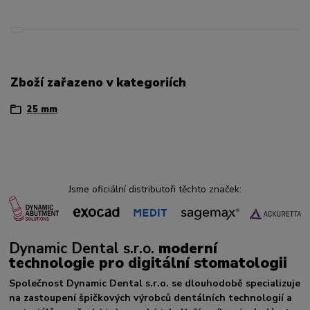
Zboží zařazeno v kategoriích
25 mm
Jsme oficiální distributoři těchto značek:
Dynamic Dental s.r.o.
moderní
technologie pro digitální stomatologii
Společnost Dynamic Dental s.r.o. se dlouhodobě specializuje
na zastoupení špičkových výrobců dentálních technologií a