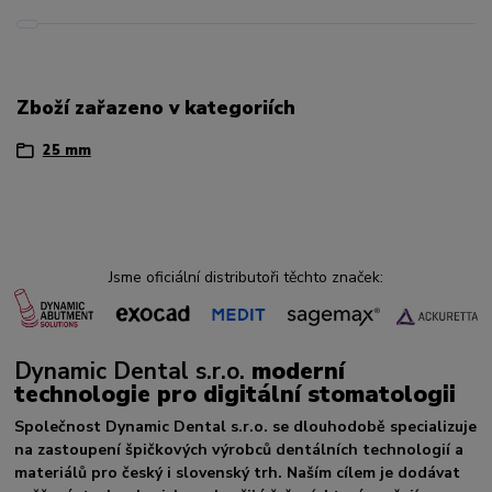
Zboží zařazeno v kategoriích
25 mm
Jsme oficiální distributoři těchto značek:
Dynamic Dental s.r.o.
moderní
technologie pro digitální stomatologii
Společnost Dynamic Dental s.r.o. se dlouhodobě specializuje
na zastoupení špičkových výrobců dentálních technologií a
materiálů pro český i slovenský trh. Naším cílem je dodávat