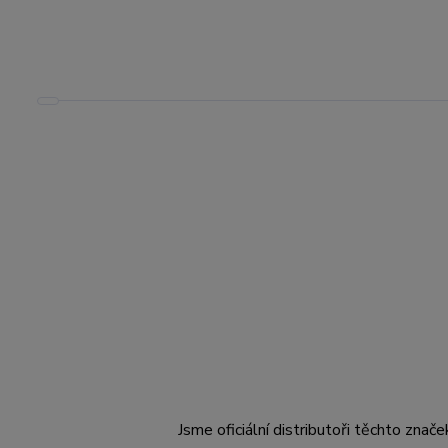
Jsme oficiální distributoři těchto znače