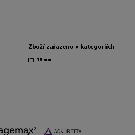
Zboží zařazeno v kategoriích
18 mm