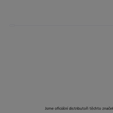
Jsme oficiální distributoři těchto znače