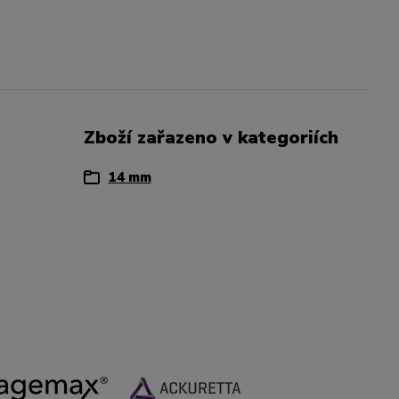
Zboží zařazeno v kategoriích
14 mm