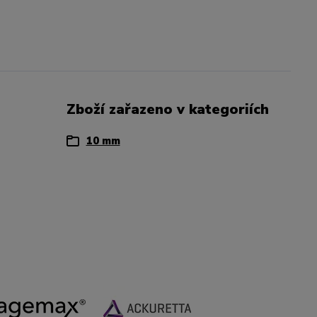
Zboží zařazeno v kategoriích
10 mm