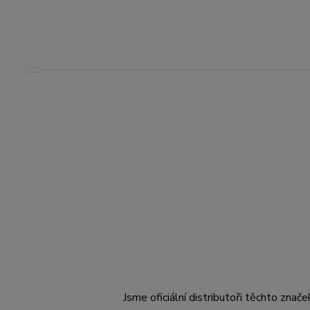
Jsme oficiální distributoři těchto znače