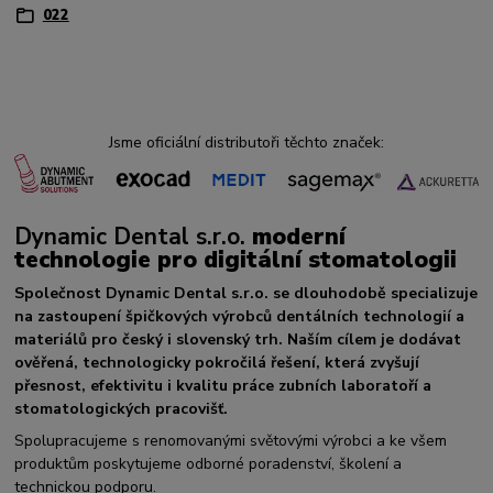
022
Jsme oficiální distributoři těchto značek:
Dynamic Dental s.r.o.
moderní
technologie pro digitální stomatologii
Společnost Dynamic Dental s.r.o. se dlouhodobě specializuje
na zastoupení špičkových výrobců dentálních technologií a
materiálů pro český i slovenský trh. Naším cílem je dodávat
ověřená, technologicky pokročilá řešení, která zvyšují
přesnost, efektivitu i kvalitu práce zubních laboratoří a
stomatologických pracovišť.
Spolupracujeme s renomovanými světovými výrobci a ke všem
produktům poskytujeme odborné poradenství, školení a
technickou podporu.