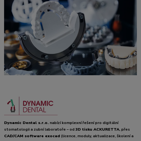
Dynamic Dental s.r.o.
nabízí komplexní řešení pro digitální
stomatologii a zubní laboratoře – od
3D tisku ACKURETTA
, přes
CAD/CAM software exocad
(licence, moduly, aktualizace, školení a