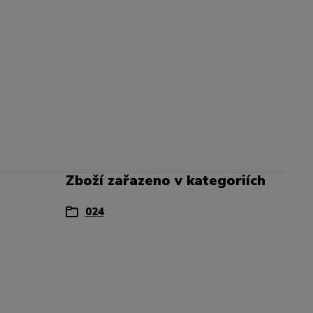
Zboží zařazeno v kategoriích
024