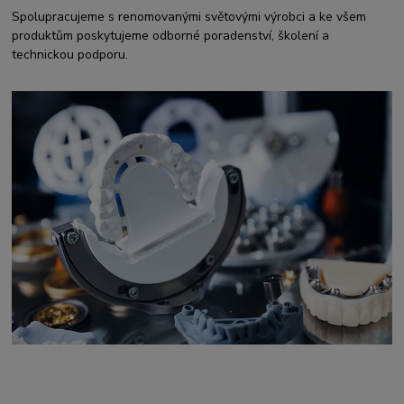
Spolupracujeme s renomovanými světovými výrobci a ke všem
produktům poskytujeme odborné poradenství, školení a
technickou podporu.