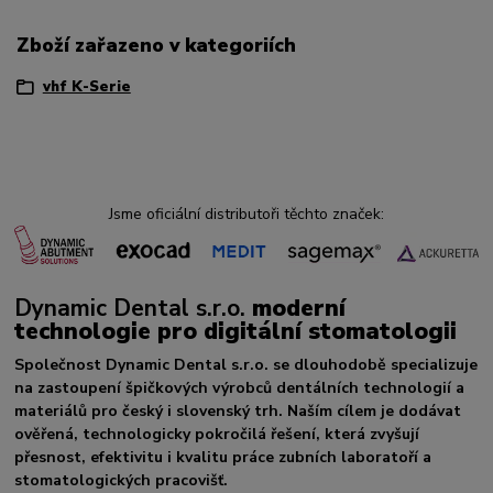
Zboží zařazeno v kategoriích
vhf K-Serie
Jsme oficiální distributoři těchto značek:
Dynamic Dental s.r.o.
moderní
technologie pro digitální stomatologii
Společnost Dynamic Dental s.r.o. se dlouhodobě specializuje
na zastoupení špičkových výrobců dentálních technologií a
materiálů pro český i slovenský trh. Naším cílem je dodávat
ověřená, technologicky pokročilá řešení, která zvyšují
přesnost, efektivitu i kvalitu práce zubních laboratoří a
stomatologických pracovišť.