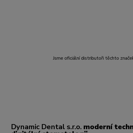
Jsme oficiální distributoři těchto znače
Dynamic Dental s.r.o.
moderní techn